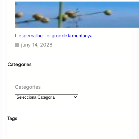
L’espernallac: l’or groc de la muntanya
juny 14, 2026
Categories
Categories
Tags