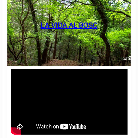
LA VIDA AL BOSC