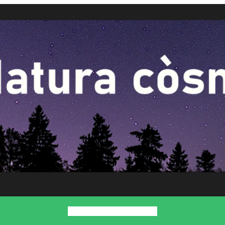
Inici
Presentació
Contacte