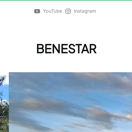
YouTube
Instagram
BENESTAR