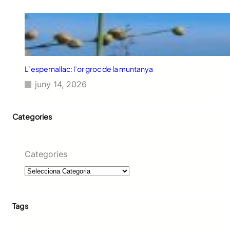
L’espernallac: l’or groc de la muntanya
juny 14, 2026
Categories
Categories
Tags