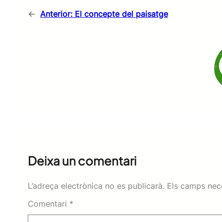
←
Anterior:
El concepte del paisatge
Deixa un comentari
L’adreça electrònica no es publicarà.
Els camps nec
Comentari
*