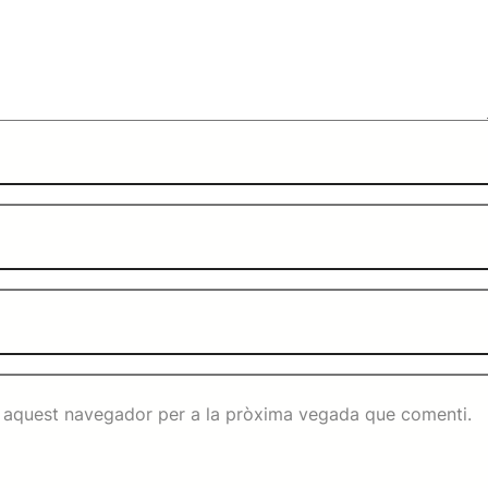
n aquest navegador per a la pròxima vegada que comenti.