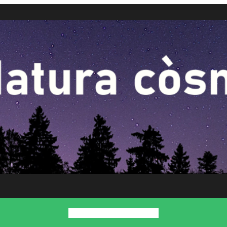
Inici
Presentació
Contacte