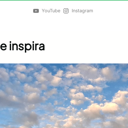
YouTube
Instagram
ue inspira