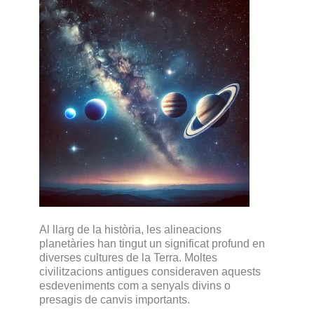
Al llarg de la història, les alineacions
planetàries han tingut un significat profund en
diverses cultures de la Terra. Moltes
civilitzacions antigues consideraven aquests
esdeveniments com a senyals divins o
presagis de canvis importants.