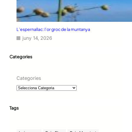
L’espernallac: l’or groc de la muntanya
juny 14, 2026
Categories
Categories
Tags