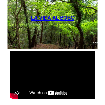
LA VIDA AL BOSC