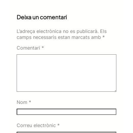
Deixa un comentari
L’adreça electrònica no es publicarà.
Els
camps necessaris estan marcats amb
*
Comentari
*
Nom
*
Correu electrònic
*