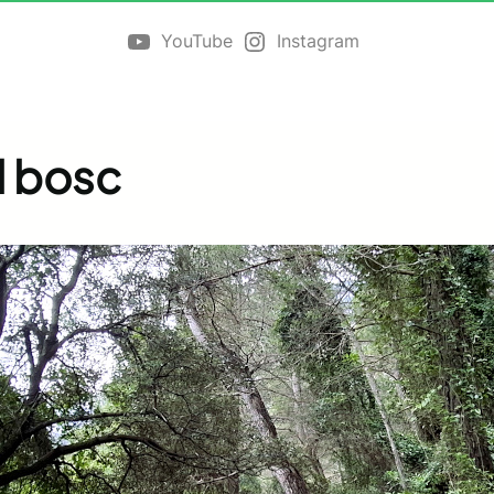
YouTube
Instagram
l bosc