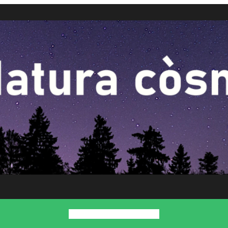
Inici
Presentació
Contacte