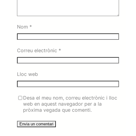
Nom
*
Correu electrònic
*
Lloc web
Desa el meu nom, correu electrònic i lloc
web en aquest navegador per a la
pròxima vegada que comenti.