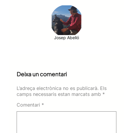
Josep Abelló
Deixa un comentari
L’adreça electrònica no es publicarà.
Els
camps necessaris estan marcats amb
*
Comentari
*