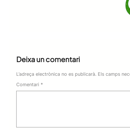
Deixa un comentari
L’adreça electrònica no es publicarà.
Els camps nec
Comentari
*