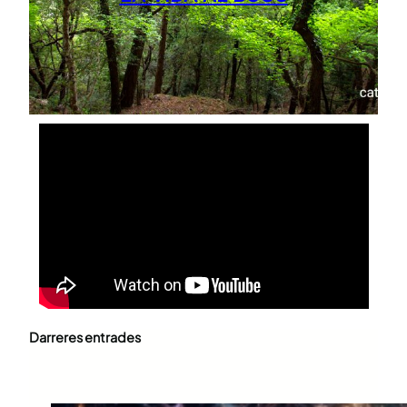
Darreres entrades