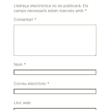
L’adreça electrònica no es publicarà.
Els
camps necessaris estan marcats amb
*
Comentari
*
Nom
*
Correu electrònic
*
Lloc web