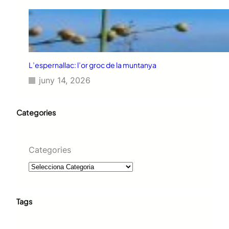
L’espernallac: l’or groc de la muntanya
juny 14, 2026
Categories
Categories
Tags