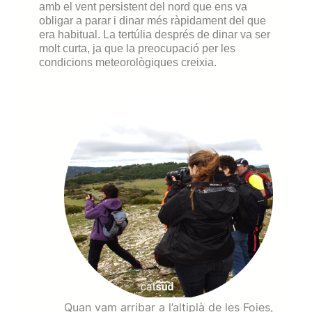
amb el vent persistent del nord que ens va
obligar a parar i dinar més ràpidament del que
era habitual. La tertúlia després de dinar va ser
molt curta, ja que la preocupació per les
condicions meteorològiques creixia.
Quan vam arribar a l’altiplà de les Foies,