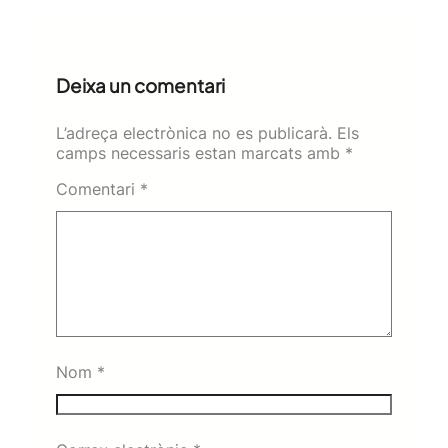
Deixa un comentari
L’adreça electrònica no es publicarà.
Els
camps necessaris estan marcats amb
*
Comentari
*
Nom
*