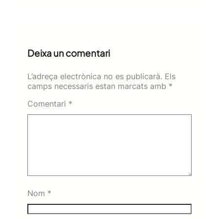
Deixa un comentari
L’adreça electrònica no es publicarà.
Els
camps necessaris estan marcats amb
*
Comentari
*
Nom
*