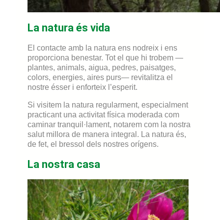
La natura és vida
El contacte amb la natura ens nodreix i ens
proporciona benestar. Tot el que hi trobem —
plantes, animals, aigua, pedres, paisatges,
colors, energies, aires purs— revitalitza el
nostre ésser i enforteix l’esperit.
Si visitem la natura regularment, especialment
practicant una activitat física moderada com
caminar tranquil·lament, notarem com la nostra
salut millora de manera integral. La natura és,
de fet, el bressol dels nostres orígens.
La nostra casa