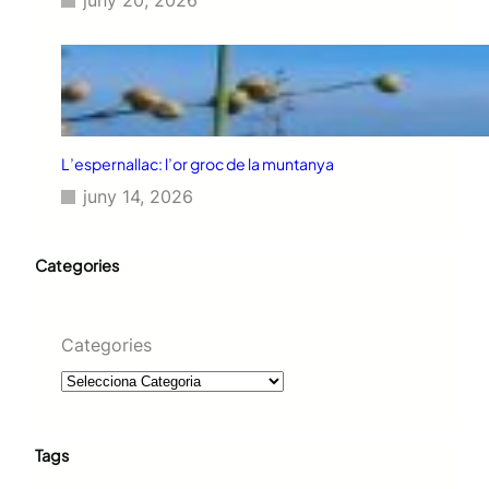
juny 20, 2026
L’espernallac: l’or groc de la muntanya
juny 14, 2026
Categories
Categories
Tags