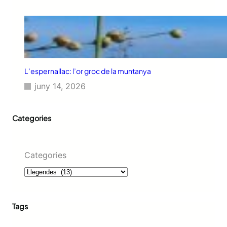
L’espernallac: l’or groc de la muntanya
juny 14, 2026
Categories
Categories
Tags