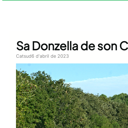
Sa Donzella de son 
Catsud
6 d'abril de 2023