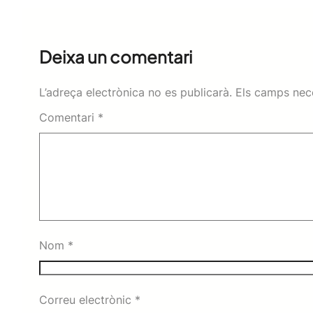
Deixa un comentari
L’adreça electrònica no es publicarà.
Els camps nec
Comentari
*
Nom
*
Correu electrònic
*