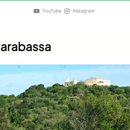
YouTube
Instagram
Carabassa