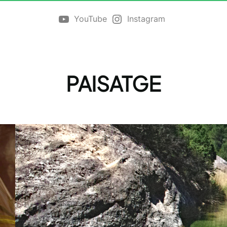
YouTube
Instagram
PAISATGE