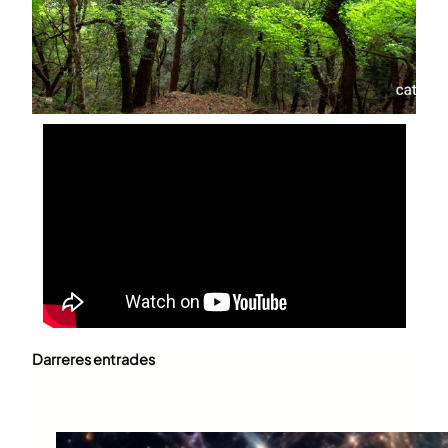
Darreres entrades