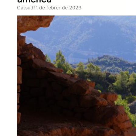
Catsud
11 de febrer de 2023