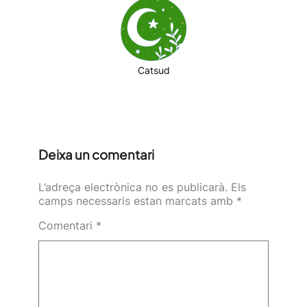
Catsud
Deixa un comentari
L’adreça electrònica no es publicarà.
Els
camps necessaris estan marcats amb
*
Comentari
*