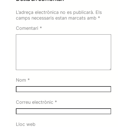
L’adreça electrònica no es publicarà.
Els
camps necessaris estan marcats amb
*
Comentari
*
Nom
*
Correu electrònic
*
Lloc web