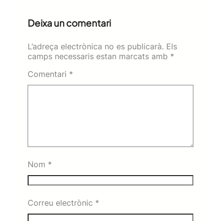
Deixa un comentari
L’adreça electrònica no es publicarà.
Els
camps necessaris estan marcats amb
*
Comentari
*
Nom
*
Correu electrònic
*