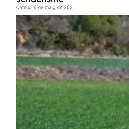
Catsud
18 de maig de 2021