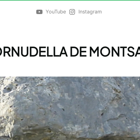
YouTube
Instagram
RNUDELLA DE MONTS