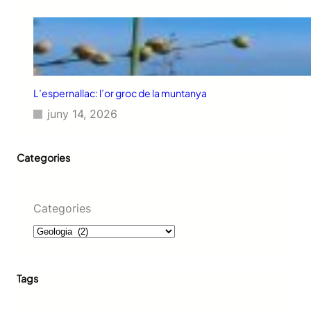
L’espernallac: l’or groc de la muntanya
juny 14, 2026
Categories
Categories
Tags