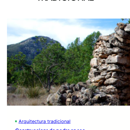
Arquitectura tradicional