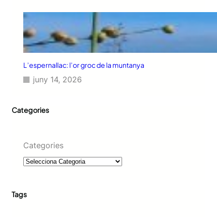
L’espernallac: l’or groc de la muntanya
juny 14, 2026
Categories
Categories
Tags