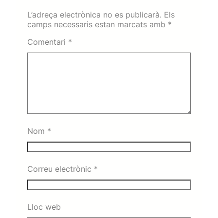
L’adreça electrònica no es publicarà.
Els
camps necessaris estan marcats amb
*
Comentari
*
Nom
*
Correu electrònic
*
Lloc web