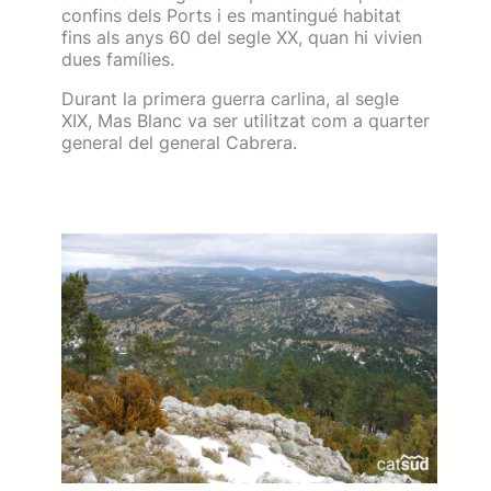
confins dels Ports i es mantingué habitat
fins als anys 60 del segle XX, quan hi vivien
dues famílies.
Durant la primera guerra carlina, al segle
XIX, Mas Blanc va ser utilitzat com a quarter
general del general Cabrera.