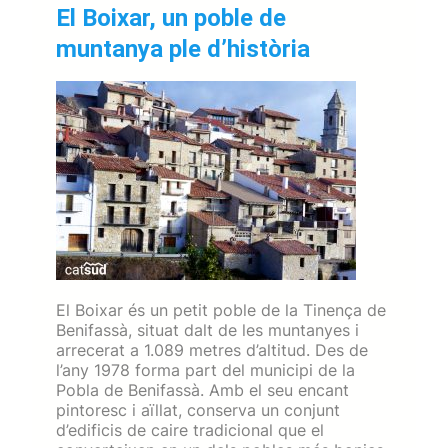
El Boixar, un poble de
muntanya ple d’història
El Boixar és un petit poble de la Tinença de
Benifassà, situat dalt de les muntanyes i
arrecerat a 1.089 metres d’altitud. Des de
l’any 1978 forma part del municipi de la
Pobla de Benifassà. Amb el seu encant
pintoresc i aïllat, conserva un conjunt
d’edificis de caire tradicional que el