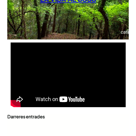
Darreres entrades