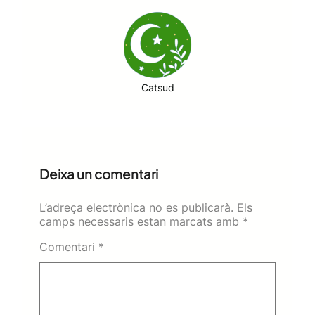
Catsud
Deixa un comentari
L’adreça electrònica no es publicarà.
Els
camps necessaris estan marcats amb
*
Comentari
*