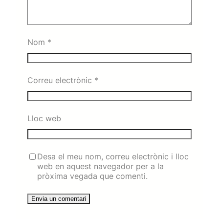
Nom
*
Correu electrònic
*
Lloc web
Desa el meu nom, correu electrònic i lloc
web en aquest navegador per a la
pròxima vegada que comenti.