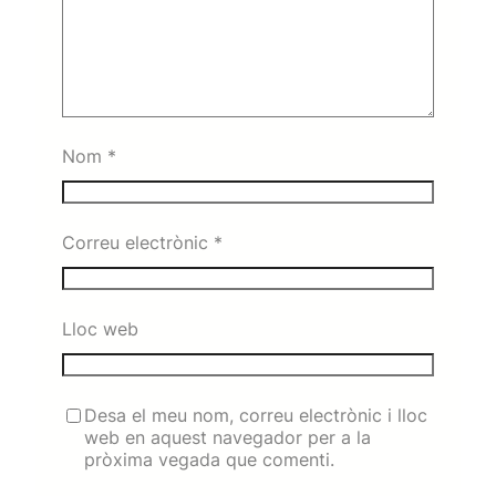
Nom
*
Correu electrònic
*
Lloc web
Desa el meu nom, correu electrònic i lloc
web en aquest navegador per a la
pròxima vegada que comenti.