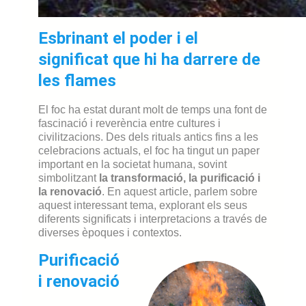
Esbrinant el poder i el
significat que hi ha darrere de
les flames
El foc ha estat durant molt de temps una font de
fascinació i reverència entre cultures i
civilitzacions. Des dels rituals antics fins a les
celebracions actuals, el foc ha tingut un paper
important en la societat humana, sovint
simbolitzant
la transformació, la purificació i
la renovació
. En aquest article, parlem sobre
aquest interessant tema, explorant els seus
diferents significats i interpretacions a través de
diverses èpoques i contextos.
Purificació
i renovació