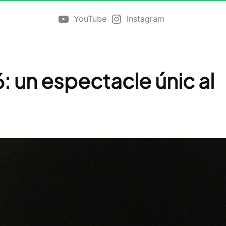
YouTube
Instagram
 un espectacle únic al