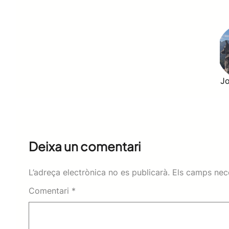
Jo
Deixa un comentari
L’adreça electrònica no es publicarà.
Els camps nec
Comentari
*