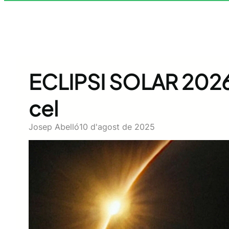
ECLIPSI SOLAR 2026:
cel
Josep Abelló
10 d'agost de 2025