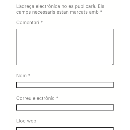
L’adreça electrònica no es publicarà.
Els
camps necessaris estan marcats amb
*
Comentari
*
Nom
*
Correu electrònic
*
Lloc web