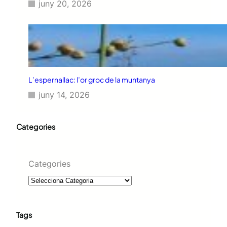
juny 20, 2026
L’espernallac: l’or groc de la muntanya
juny 14, 2026
Categories
Categories
Tags