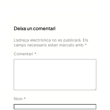
Deixa un comentari
L’adreça electrònica no es publicarà.
Els
camps necessaris estan marcats amb
*
Comentari
*
Nom
*