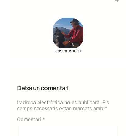
Josep Abelló
Deixa un comentari
L’adreça electrònica no es publicarà.
Els
camps necessaris estan marcats amb
*
Comentari
*