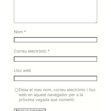
Nom
*
Correu electrònic
*
Lloc web
Desa el meu nom, correu electrònic i lloc
web en aquest navegador per a la
pròxima vegada que comenti.