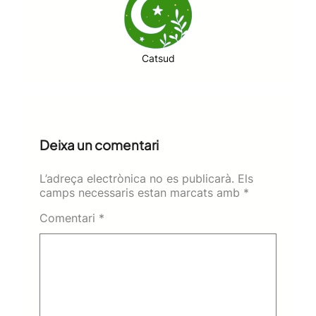
Catsud
Deixa un comentari
L’adreça electrònica no es publicarà.
Els
camps necessaris estan marcats amb
*
Comentari
*