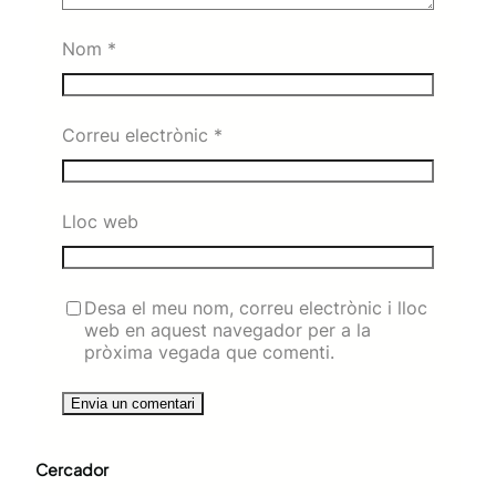
Nom
*
Correu electrònic
*
Lloc web
Desa el meu nom, correu electrònic i lloc
web en aquest navegador per a la
pròxima vegada que comenti.
Cercador